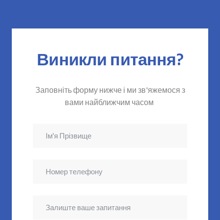
Виникли питання?
Заповніть форму нижче і ми зв'яжемося з
вами найближчим часом