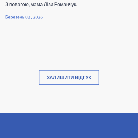
З повагою, мама Лізи Романчук.
Березень 02 , 2026
ЗАЛИШИТИ ВІДГУК