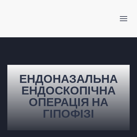
ЕНДОНАЗАЛЬНА
ЕНДОСКОПІЧНА
ОПЕРАЦІЯ НА
ГІПОФІЗІ