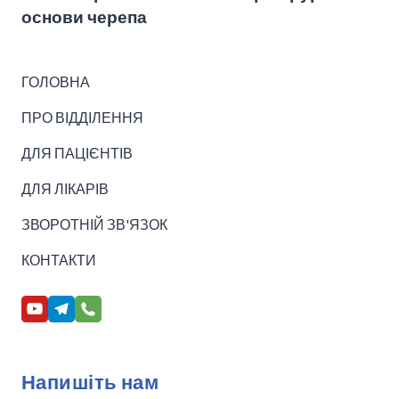
основи черепа
ГОЛОВНА
ПРО ВІДДІЛЕННЯ
ДЛЯ ПАЦІЄНТІВ
ДЛЯ ЛІКАРІВ
ЗВОРОТНІЙ ЗВ'ЯЗОК
КОНТАКТИ
Напишіть нам