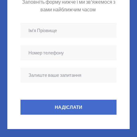
Заповніть форму нижче і ми зв'яжемося з
вами найближчим часом
НАДІСЛАТИ