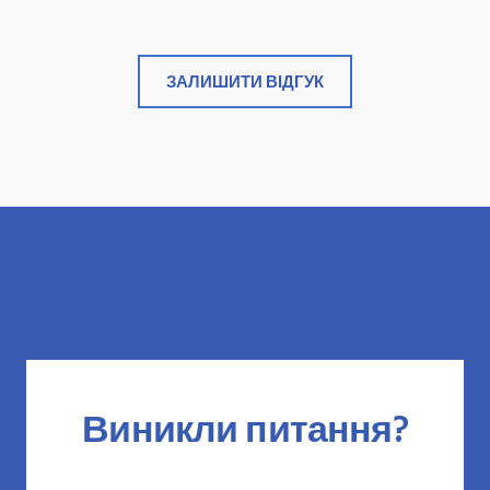
ЗАЛИШИТИ ВІДГУК
Виникли питання?