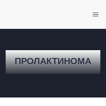
ПРОЛАКТИНОМА