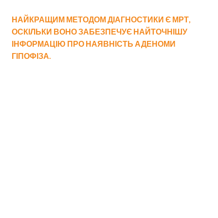
НАЙКРАЩИМ МЕТОДОМ ДІАГНОСТИКИ Є МРТ,
ОСКІЛЬКИ ВОНО ЗАБЕЗПЕЧУЄ НАЙТОЧНІШУ
ІНФОРМАЦІЮ ПРО НАЯВНІСТЬ АДЕНОМИ
ГІПОФІЗА.