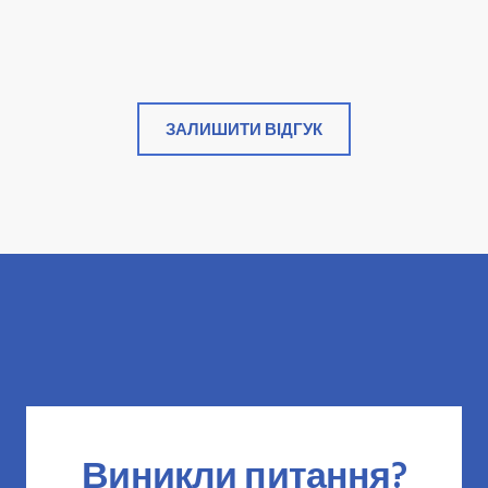
ЗАЛИШИТИ ВІДГУК
Виникли питання?