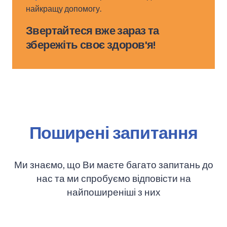
найкращу допомогу.
Звертайтеся вже зараз та
збережіть своє здоров'я!
Поширені запитання
Ми знаємо, що Ви маєте багато запитань до
нас та ми спробуємо відповісти на
найпоширеніші з них