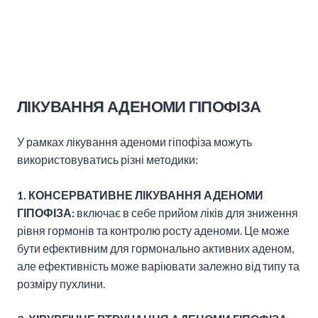
ЛІКУВАННЯ АДЕНОМИ ГІПОФІЗА
У рамках лікування аденоми гіпофіза можуть
використовуватись різні методики:
1. КОНСЕРВАТИВНЕ ЛІКУВАННЯ АДЕНОМИ
ГІПОФІЗА:
включає в себе прийом ліків для зниження
рівня гормонів та контролю росту аденоми. Це може
бути ефективним для гормонально активних аденом,
але ефективність може варіювати залежно від типу та
розміру пухлини.