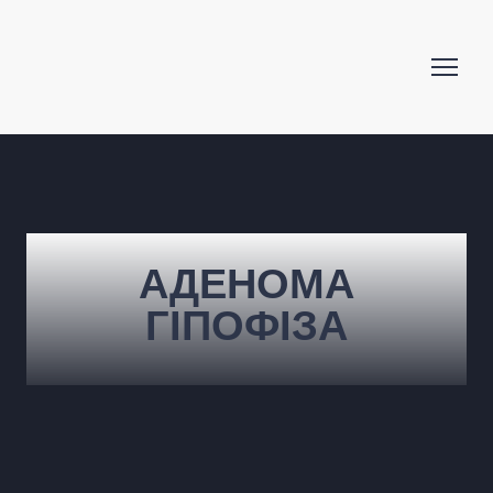
АДЕНОМА
ГІПОФІЗА