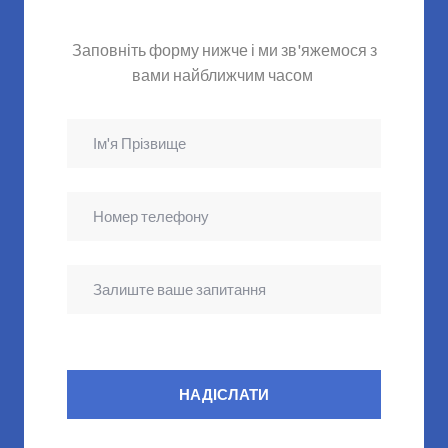
Заповніть форму нижче і ми зв'яжемося з
вами найближчим часом
НАДІСЛАТИ