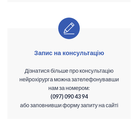
Запис на консультацію
Дізнатися більше про консультацію
нейрохірурга можна зателефонувавши
нам за номером:
(097) 090 43 94
або заповнивши форму запиту на сайті