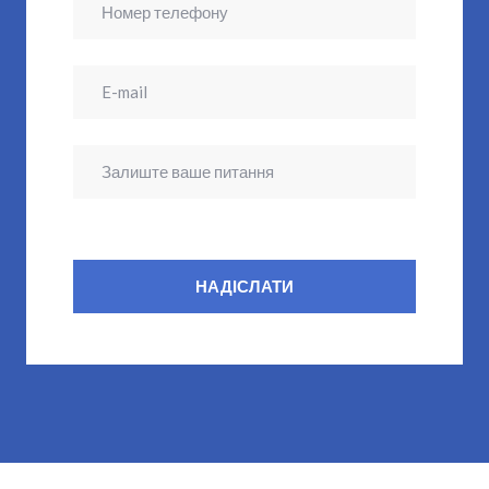
НАДІСЛАТИ