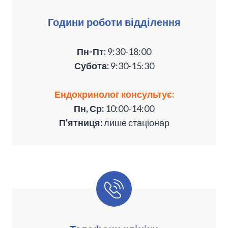
Години роботи відділення
Пн-Пт:
9:30-18:00
Субота:
9:30-15:30
Ендокринолог консультує:
Пн, Ср:
10:00-14:00
П'ятниця:
лише стаціонар