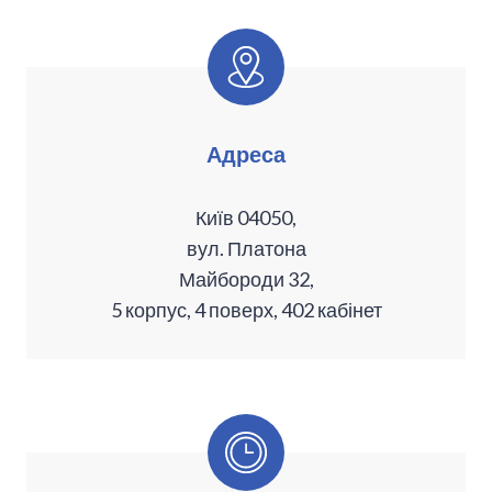
Адреса
Київ 04050,
вул. Платона
Майбороди 32,
5 корпус, 4 поверх, 402 кабінет