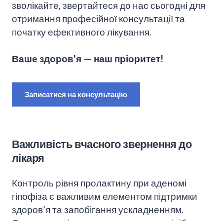
зволікайте, звертайтеся до нас сьогодні для
отримання професійної консультації та
початку ефективного лікування.
Ваше здоров'я — наш пріоритет!
Записатися на консультацію
Важливість вчасного звернення до
лікаря
Контроль рівня пролактину при аденомі
гіпофіза є важливим елементом підтримки
здоров’я та запобігання ускладненням.