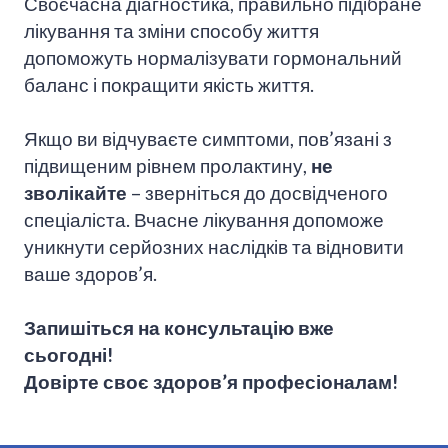
Своєчасна діагностика, правильно підібране
лікування та зміни способу життя
допоможуть нормалізувати гормональний
баланс і покращити якість життя.
Якщо ви відчуваєте симптоми, пов’язані з
підвищеним рівнем пролактину,
не
зволікайте
– зверніться до досвідченого
спеціаліста. Вчасне лікування допоможе
уникнути серйозних наслідків та відновити
ваше здоров’я.
Запишіться на консультацію вже
сьогодні!
Довірте своє здоров’я професіоналам!