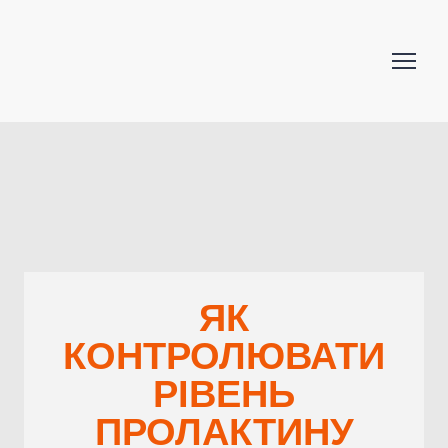
ЯК
КОНТРОЛЮВАТИ
РІВЕНЬ
ПРОЛАКТИНУ