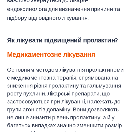
ендокринолога для визначення причини та
підбору відповідного лікування
.
Як лікувати підвищений пролактин?
Медикаментозне лікування
Основним методом лікування пролактиноми
є медикаментозна терапія, спрямована на
зниження рівня пролактину та гальмування
росту пухлини. Лікарські препарати, що
застосовуються при лікуванні, належать до
групи агоністів допаміну. Вони дозволяють
не лише знизити рівень пролактину, а й у
багатьох випадках значно зменшити розмір