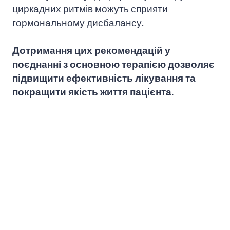
циркадних ритмів можуть сприяти
гормональному дисбалансу.
Дотримання цих рекомендацій у
поєднанні з основною терапією дозволяє
підвищити ефективність лікування та
покращити якість життя пацієнта.