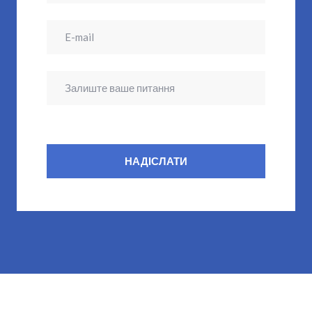
НАДІСЛАТИ