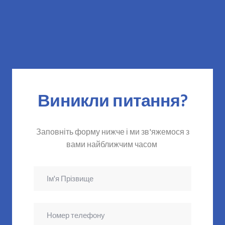
Виникли питання?
Заповніть форму нижче і ми зв'яжемося з
вами найближчим часом