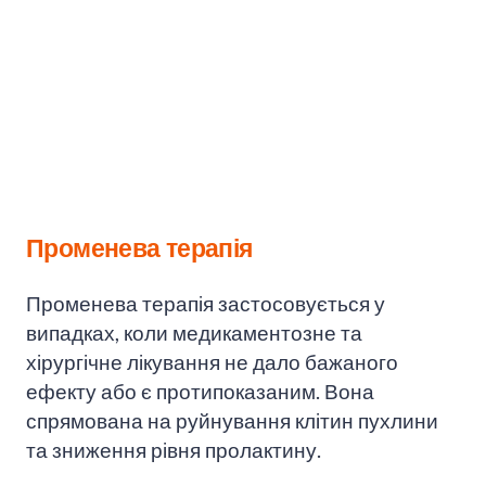
Променева терапія
Променева терапія застосовується у
випадках, коли медикаментозне та
хірургічне лікування не дало бажаного
ефекту або є протипоказаним. Вона
спрямована на руйнування клітин пухлини
та зниження рівня пролактину.