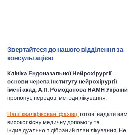
Звертайтеся до нашого відділення за
консультацією
Клініка Ендоназальної Нейрохірургії
основи черепа Інституту нейрохірургії
імені акад. А.П. Ромоданова НАМН України
пропонує передові методи лікування.
Наші кваліфіковані фахівці
готові надати вам
високоякісну медичну допомогу та
індивідуально підібраний план лікування. Не