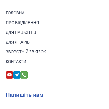
ГОЛОВНА
ПРО ВІДДІЛЕННЯ
ДЛЯ ПАЦІЄНТІВ
ДЛЯ ЛІКАРІВ
ЗВОРОТНІЙ ЗВ'ЯЗОК
КОНТАКТИ
Напишіть нам