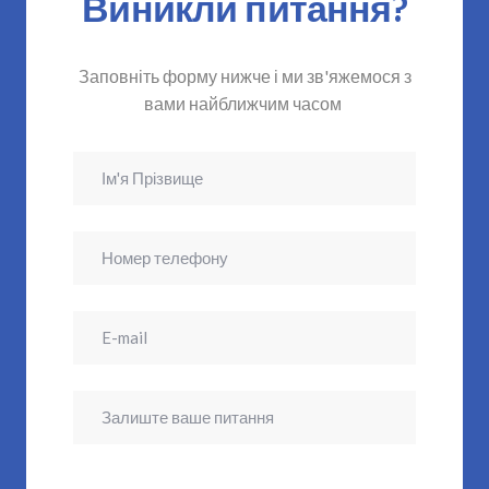
Виникли питання?
Заповніть форму нижче і ми зв'яжемося з
вами найближчим часом