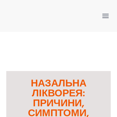
НАЗАЛЬНА
ЛІКВОРЕЯ:
ПРИЧИНИ,
СИМПТОМИ,