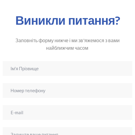
Виникли питання?
Заповніть форму нижче і ми зв'яжемося з вами
найближчим часом