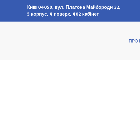
Київ 04050, вул. Платона Майбороди 32,
5 корпус, 4 поверх, 402 кабінет
ПРО 