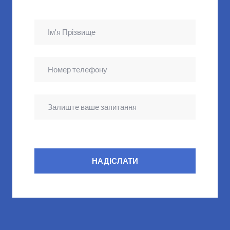
НАДІСЛАТИ