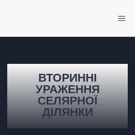
ВТОРИННІ
УРАЖЕННЯ
СЕЛЯРНОЇ
ДІЛЯНКИ