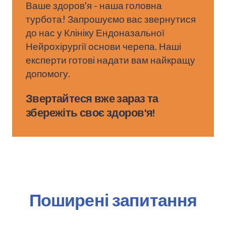
Ваше здоров'я - наша головна
турбота! Запрошуємо вас звернутися
до нас у Клініку Ендоназальної
Нейрохірургії основи черепа. Наші
експерти готові надати вам найкращу
допомогу.
Звертайтеся вже зараз та
збережіть своє здоров'я!
Поширені запитання