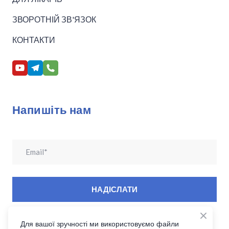
ЗВОРОТНІЙ ЗВ'ЯЗОК
КОНТАКТИ
Напишіть нам
НАДІСЛАТИ
Для вашої зручності ми використовуємо файли