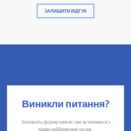
ЗАЛИШИТИ ВІДГУК
Виникли питання?
Заповніть форму нижче і ми зв'яжемося з
вами найближчим часом