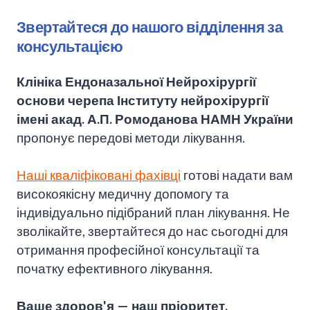
Звертайтеся до нашого відділення за
консультацією
Клініка Ендоназальної Нейрохірургії
основи черепа Інституту нейрохірургії
імені акад. А.П. Ромоданова НАМН України
пропонує передові методи лікування.
Наші кваліфіковані фахівці
готові надати вам
високоякісну медичну допомогу та
індивідуально підібраний план лікування. Не
зволікайте, звертайтеся до нас сьогодні для
отримання професійної консультації та
початку ефективного лікування.
Ваше здоров'я — наш пріоритет.