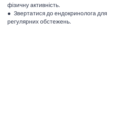
фізичну активність.
● Звертатися до ендокринолога для
регулярних обстежень.