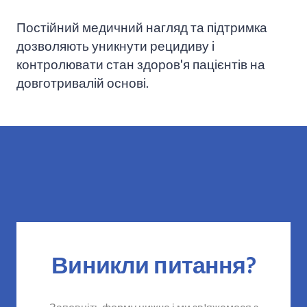
Постійний медичний нагляд та підтримка
дозволяють уникнути рецидиву і
контролювати стан здоров'я пацієнтів на
довготривалій основі.
Виникли питання?