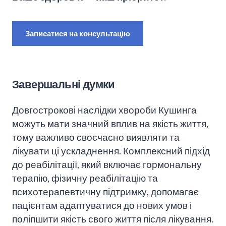
Записатися на консультацію
Завершальні думки
Довгострокові наслідки хвороби Кушинга
можуть мати значний вплив на якість життя,
тому важливо своєчасно виявляти та
лікувати ці ускладнення. Комплексний підхід
до реабілітації, який включає гормональну
терапію, фізичну реабілітацію та
психотерапевтичну підтримку, допомагає
пацієнтам адаптуватися до нових умов і
поліпшити якість свого життя після лікування.