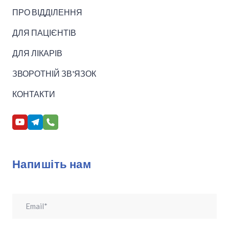
ПРО ВІДДІЛЕННЯ
ДЛЯ ПАЦІЄНТІВ
ДЛЯ ЛІКАРІВ
ЗВОРОТНІЙ ЗВ'ЯЗОК
КОНТАКТИ
Напишіть нам