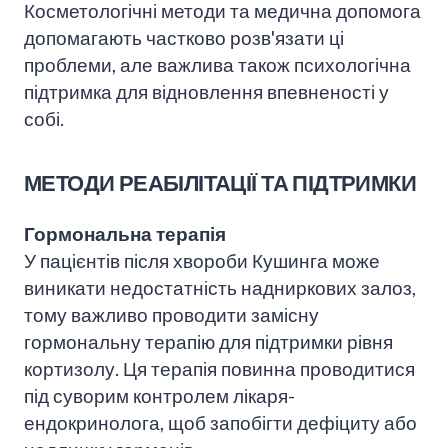
Косметологічні методи та медична допомога
допомагають частково розв'язати ці
проблеми, але важлива також психологічна
підтримка для відновлення впевненості у
собі.
МЕТОДИ РЕАБІЛІТАЦІЇ ТА ПІДТРИМКИ
Гормональна терапія
У пацієнтів після хвороби Кушинга може
виникати недостатність надниркових залоз,
тому важливо проводити замісну
гормональну терапію для підтримки рівня
кортизолу. Ця терапія повинна проводитися
під суворим контролем лікаря-
ендокринолога, щоб запобігти дефіциту або