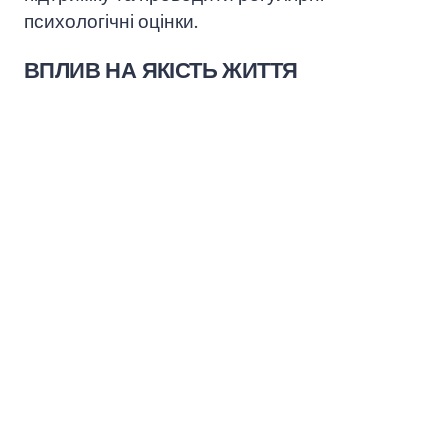
психологічні оцінки.
ВПЛИВ НА ЯКІСТЬ ЖИТТЯ