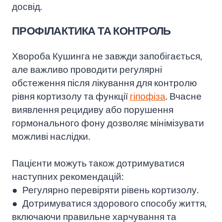
досвід.
ПРОФІЛАКТИКА ТА КОНТРОЛЬ
Хвороба Кушинга не завжди запобігається,
але важливо проводити регулярні
обстеження після лікування для контролю
рівня кортизолу та функції
гіпофіза
. Вчасне
виявлення рецидиву або порушення
гормонального фону дозволяє мінімізувати
можливі наслідки.
Пацієнти можуть також дотримуватися
наступних рекомендацій:
● Регулярно перевіряти рівень кортизолу.
● Дотримуватися здорового способу життя,
включаючи правильне харчування та