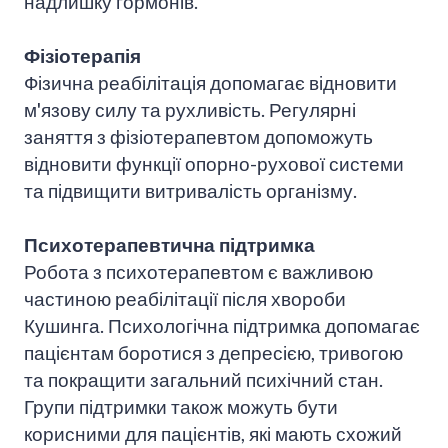
надлишку гормонів.
Фізіотерапія
Фізична реабілітація допомагає відновити
м'язову силу та рухливість. Регулярні
заняття з фізіотерапевтом допоможуть
відновити функції опорно-рухової системи
та підвищити витривалість організму.
Психотерапевтична підтримка
Робота з психотерапевтом є важливою
частиною реабілітації після хвороби
Кушинга. Психологічна підтримка допомагає
пацієнтам боротися з депресією, тривогою
та покращити загальний психічний стан.
Групи підтримки також можуть бути
корисними для пацієнтів, які мають схожий