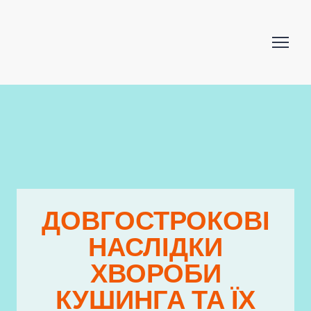
ДОВГОСТРОКОВІ
НАСЛІДКИ
ХВОРОБИ
КУШИНГА ТА ЇХ