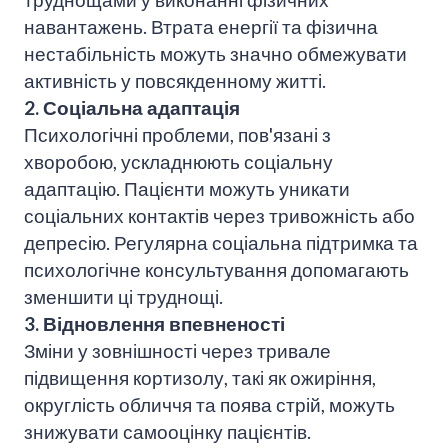
навантажень. Втрата енергії та фізична
нестабільність можуть значно обмежувати
активність у повсякденному житті.
2. Соціальна адаптація
Психологічні проблеми, пов'язані з
хворобою, ускладнюють соціальну
адаптацію. Пацієнти можуть уникати
соціальних контактів через тривожність або
депресію. Регулярна соціальна підтримка та
психологічне консультування допомагають
зменшити ці труднощі.
3. Відновлення впевненості
Зміни у зовнішності через тривале
підвищення кортизолу, такі як ожиріння,
округлість обличчя та поява стрій, можуть
знижувати самооцінку пацієнтів.