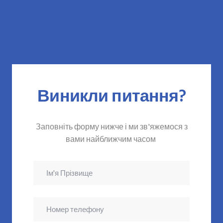
Виникли питання?
Заповніть форму нижче і ми зв'яжемося з
вами найближчим часом