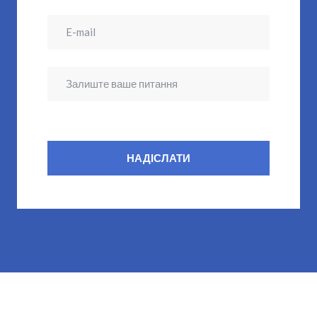
НАДІСЛАТИ