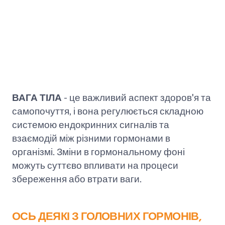
ВАГА ТІЛА
- це важливий аспект здоров'я та
самопочуття, і вона регулюється складною
системою ендокринних сигналів та
взаємодій між різними гормонами в
організмі. Зміни в гормональному фоні
можуть суттєво впливати на процеси
збереження або втрати ваги.
ОСЬ ДЕЯКІ З ГОЛОВНИХ ГОРМОНІВ,