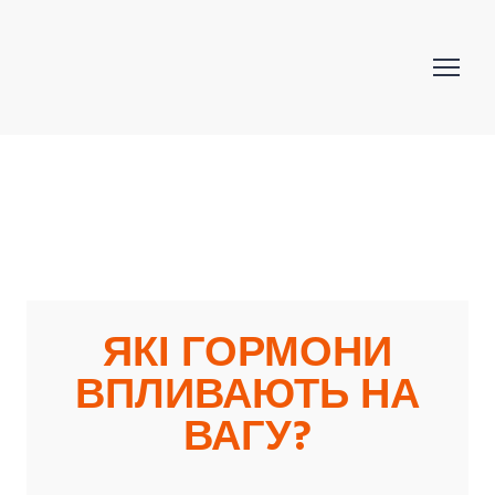
ЯКІ ГОРМОНИ
ВПЛИВАЮТЬ НА
ВАГУ?