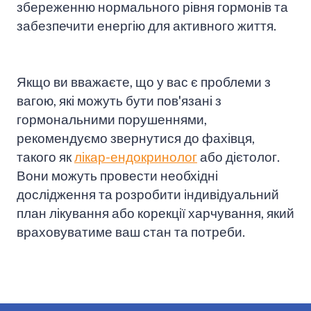
збереженню нормального рівня гормонів та
забезпечити енергію для активного життя.
Якщо ви вважаєте, що у вас є проблеми з
вагою, які можуть бути пов'язані з
гормональними порушеннями,
рекомендуємо звернутися до фахівця,
такого як
лікар-ендокринолог
або дієтолог.
Вони можуть провести необхідні
дослідження та розробити індивідуальний
план лікування або корекції харчування, який
враховуватиме ваш стан та потреби.